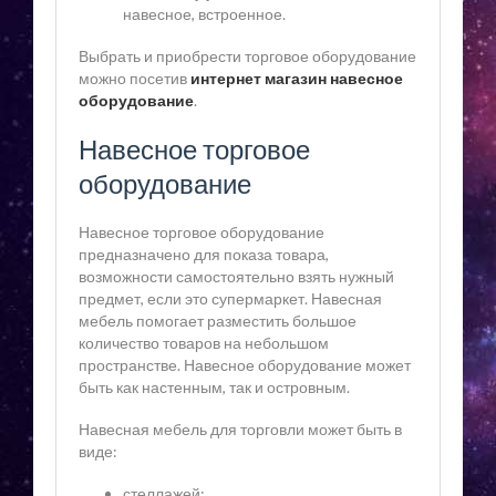
навесное, встроенное.
Выбрать и приобрести торговое оборудование
можно посетив
интернет магазин навесное
оборудование
.
Навесное торговое
оборудование
Навесное торговое оборудование
предназначено для показа товара,
возможности самостоятельно взять нужный
предмет, если это супермаркет. Навесная
мебель помогает разместить большое
количество товаров на небольшом
пространстве. Навесное оборудование может
быть как настенным, так и островным.
Навесная мебель для торговли может быть в
виде:
стеллажей;