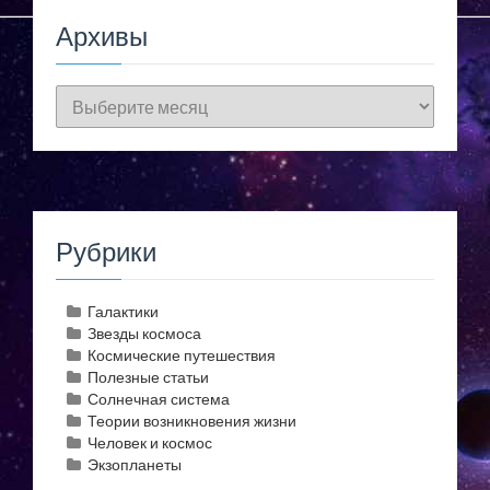
Архивы
Архивы
Рубрики
Галактики
Звезды космоса
Космические путешествия
Полезные статьи
Солнечная система
Теории возникновения жизни
Человек и космос
Экзопланеты