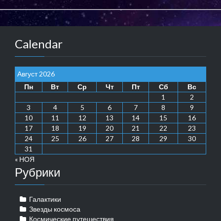
Calendar
Август 2026
Пн
Вт
Ср
Чт
Пт
Сб
Вс
1
2
3
4
5
6
7
8
9
10
11
12
13
14
15
16
17
18
19
20
21
22
23
24
25
26
27
28
29
30
31
« НОЯ
Рубрики
Галактики
Звезды космоса
Космические путешествия