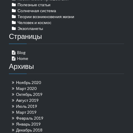
Полезные статьи
Солнечная система
Теории возникновения жизни
Человек и космос
Экзопланеты
Страницы
Blog
Home
Архивы
Ноябрь 2020
Март 2020
Октябрь 2019
Август 2019
Июль 2019
Март 2019
Февраль 2019
Январь 2019
Декабрь 2018