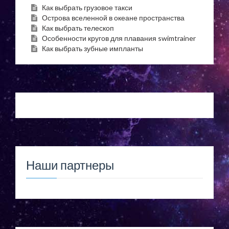
Как выбрать грузовое такси
Острова вселенной в океане пространства
Как выбрать телескоп
Особенности кругов для плавания swimtrainer
Как выбрать зубные импланты
Наши партнеры