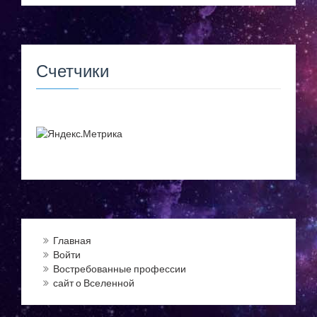
Счетчики
Главная
Войти
Востребованные профессии
сайт о Вселенной