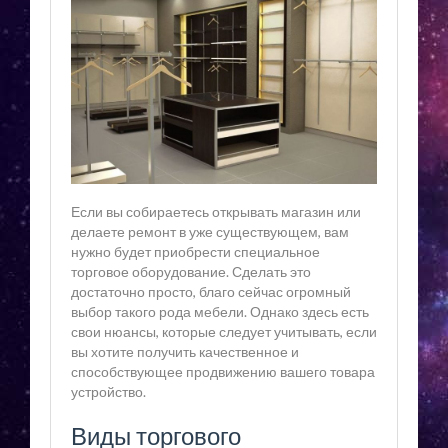
Если вы собираетесь открывать магазин или
делаете ремонт в уже существующем, вам
нужно будет приобрести специальное
торговое оборудование. Сделать это
достаточно просто, благо сейчас огромный
выбор такого рода мебели. Однако здесь есть
свои нюансы, которые следует учитывать, если
вы хотите получить качественное и
способствующее продвижению вашего товара
устройство.
Виды торгового