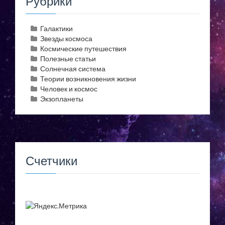
Рубрики
Галактики
Звезды космоса
Космические путешествия
Полезные статьи
Солнечная система
Теории возникновения жизни
Человек и космос
Экзопланеты
Счетчики