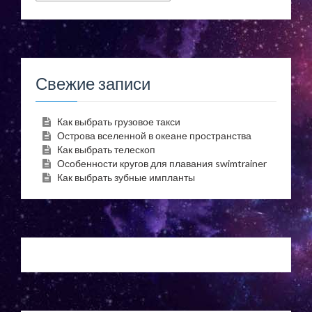
Свежие записи
Как выбрать грузовое такси
Острова вселенной в океане пространства
Как выбрать телескоп
Особенности кругов для плавания swimtrainer
Как выбрать зубные импланты