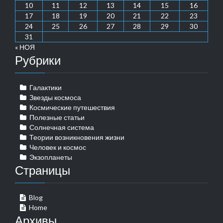
10
11
12
13
14
15
16
17
18
19
20
21
22
23
24
25
26
27
28
29
30
31
« НОЯ
Рубрики
Галактики
Звезды космоса
Космические путешествия
Полезные статьи
Солнечная система
Теории возникновения жизни
Человек и космос
Экзопланеты
Страницы
Blog
Home
Архивы