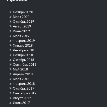
Ноябрь 2020
Март 2020
Октябрь 2019
Август 2019
Июль 2019
Март 2019
Февраль 2019
Январь 2019
Декабрь 2018
Ноябрь 2018
Октябрь 2018
Сентябрь 2018
Май 2018
Апрель 2018
Март 2018
Февраль 2018
Октябрь 2017
Сентябрь 2017
Август 2017
Июль 2017