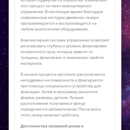
этот процесс не имел компьютерного
управления. В настоящее время благодаря
современным методам движение лазера
программируется и воспроизводится на
любом аналогичном оборудовании.
Компьютерная система управления позволяет
регулировать глубину и уровень фокусировки
когерентного луча, которые зависят от
толщины, физических и химических свойств
материала.
В начале процесса оргстекло располагается
неподвижно на поверхности и фиксируется
при помощи специального устройства для
фиксации. Затем в программу заносятся
форма, размеры, детали. Лучшее
расположение получаемых фигур
определяется автоматически. После всего
этого лазер начинает работать.
Достоинства лазерной резки и