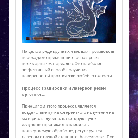
На целом ряде крупных и мелких производств
необходимо применение точной резки
полимерных материалов. Это наиболее
эффективный способ получения
поверхностей практически любой сложности.
Процесс гравировки и лазерной резки
оргстекла.
Принципом этого процесса является
воздействие пучка когерентного излучения на
материал. Глубина, на которую пучок
излучения проникает в плоскость,
подвергаемую обработке, регулируется
лазером с разной степенью фокусировки. При