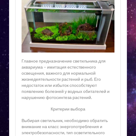
Главное предназначение светильника для
аквариума – имитация естественного
освещения, важного для нормальной
жизнедеятельности растений и рыб. Его
недостаток или избыток способствуют
появлению болезней у водных обитателей и
нарушению фотосинтеза растений.
Критерии выбора
Выбирая светильник, необходимо обратить
внимание на класс энергопотребления и
электробезопасности, тип осветительного