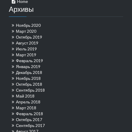
Home
Архивы
Ноябрь 2020
Март 2020
Октябрь 2019
Август 2019
Июль 2019
Март 2019
Февраль 2019
Январь 2019
Декабрь 2018
Ноябрь 2018
Октябрь 2018
Сентябрь 2018
Май 2018
Апрель 2018
Март 2018
Февраль 2018
Октябрь 2017
Сентябрь 2017
Август 2017