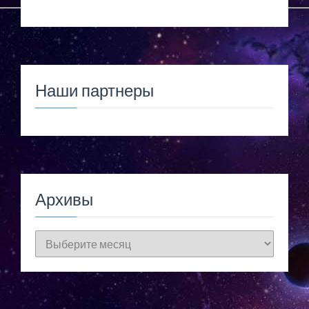
Наши партнеры
Архивы
Архивы