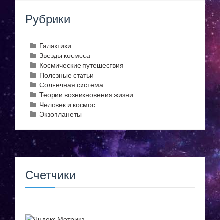
Рубрики
Галактики
Звезды космоса
Космические путешествия
Полезные статьи
Солнечная система
Теории возникновения жизни
Человек и космос
Экзопланеты
Счетчики