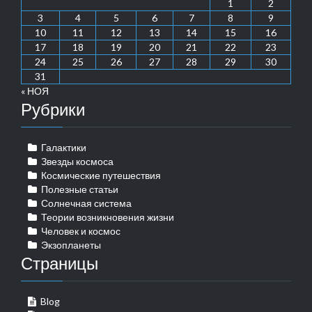
1
2
3
4
5
6
7
8
9
10
11
12
13
14
15
16
17
18
19
20
21
22
23
24
25
26
27
28
29
30
31
« НОЯ
Рубрики
Галактики
Звезды космоса
Космические путешествия
Полезные статьи
Солнечная система
Теории возникновения жизни
Человек и космос
Экзопланеты
Страницы
Blog