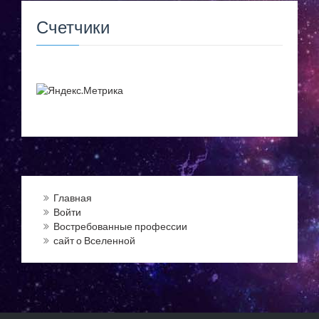
Счетчики
Главная
Войти
Востребованные профессии
сайт о Вселенной