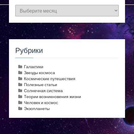
Архивы
Рубрики
Галактики
Звезды космоса
Космические путешествия
Полезные статьи
Солнечная система
Теории возникновения жизни
Человек и космос
Экзопланеты