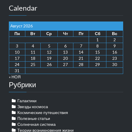
Calendar
Август 2026
Пн
Вт
Ср
Чт
Пт
Сб
Вс
1
2
3
4
5
6
7
8
9
10
11
12
13
14
15
16
17
18
19
20
21
22
23
24
25
26
27
28
29
30
31
« НОЯ
Рубрики
Галактики
Звезды космоса
Космические путешествия
Полезные статьи
Солнечная система
Теории возникновения жизни