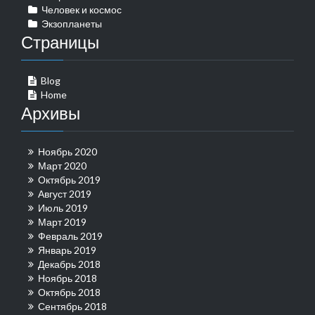
Человек и космос
Экзопланеты
Страницы
Blog
Home
Архивы
Ноябрь 2020
Март 2020
Октябрь 2019
Август 2019
Июль 2019
Март 2019
Февраль 2019
Январь 2019
Декабрь 2018
Ноябрь 2018
Октябрь 2018
Сентябрь 2018