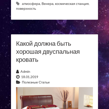
атмосфера
,
Венера
,
космическая станция
,
поверхность
Какой должна быть
хорошая двуспальная
кровать
Admin
18.01.2019
Полезные Статьи