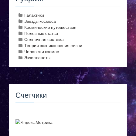
Галактики
Звезды космоса
Космические путешествия
Полезные статьи
Солнечная система
Теории возникновения жизни
Человек и космос
Экзопланеты
Счетчики