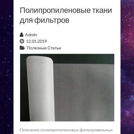
Полипропиленовые ткани
для фильтров
Admin
12.01.2019
Полезные Статьи
Описание полипропиленовых фильтровальных