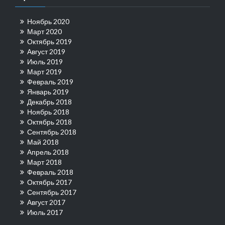
Ноябрь 2020
Март 2020
Октябрь 2019
Август 2019
Июль 2019
Март 2019
Февраль 2019
Январь 2019
Декабрь 2018
Ноябрь 2018
Октябрь 2018
Сентябрь 2018
Май 2018
Апрель 2018
Март 2018
Февраль 2018
Октябрь 2017
Сентябрь 2017
Август 2017
Июль 2017