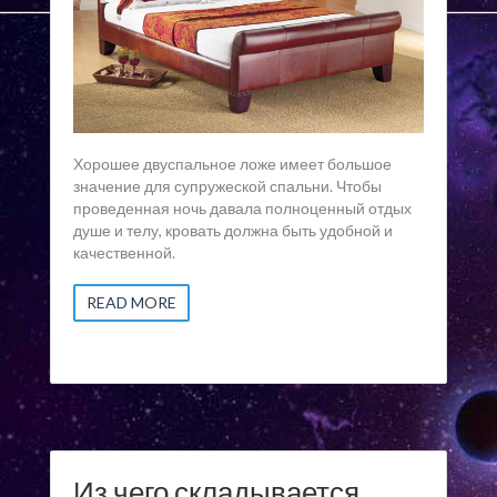
Хорошее двуспальное ложе имеет большое
значение для супружеской спальни. Чтобы
проведенная ночь давала полноценный отдых
душе и телу, кровать должна быть удобной и
качественной.
READ MORE
Из чего складывается