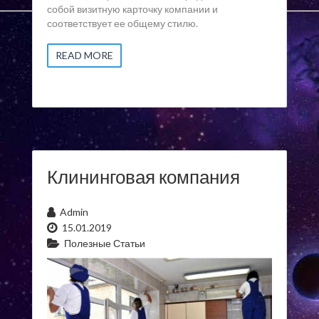
собой визитную карточку компании и
соответствует ее общему стилю.
READ MORE
Клининговая компания
Admin
15.01.2019
Полезные Статьи