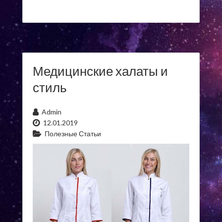
Медицинские халаты и
стиль
Admin
12.01.2019
Полезные Статьи