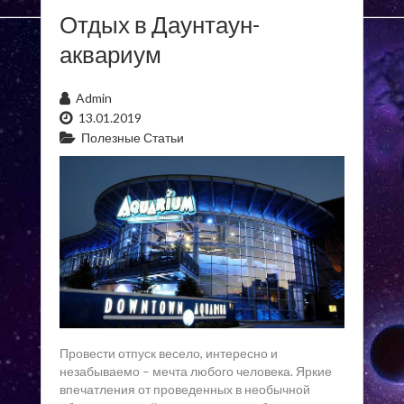
Отдых в Даунтаун-
аквариум
Admin
13.01.2019
Полезные Статьи
Провести отпуск весело, интересно и
незабываемо – мечта любого человека. Яркие
впечатления от проведенных в необычной