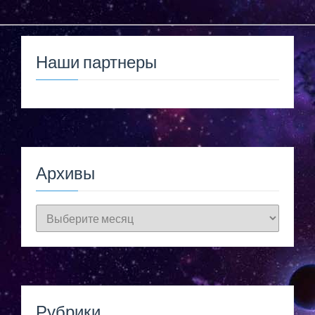
Наши партнеры
Архивы
Архивы
Рубрики