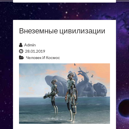
Внеземные цивилизации
Admin
28.01.2019
Человек И Космос